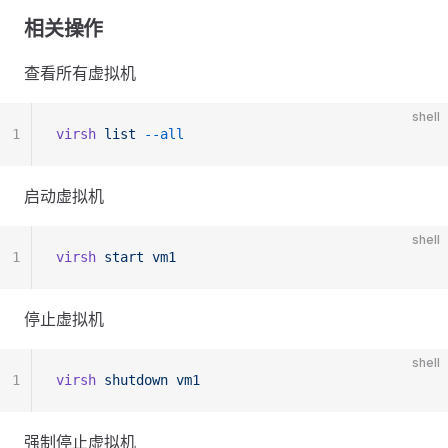
相关操作
查看所有虚拟机
shell
1
virsh
 list
 --all
启动虚拟机
shell
1
virsh
 start
 vm1
停止虚拟机
shell
1
virsh
 shutdown
 vm1
强制停止虚拟机