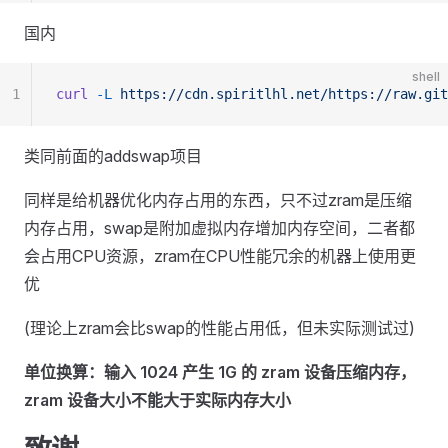
国内
shell
1
curl
 -L
 https://cdn.spiritlhl.net/https://raw.git
类同前面的addswap项目
同样是给机器优化内存占用的东西，只不过zram是压缩
内存占用，swap是附加虚拟内存增加内存空间，二者都
会占用CPU资源，zram在CPU性能冗余的机器上使用更
优
(理论上zram会比swap的性能占用低，但未实际测试过)
单位换算：输入 1024 产生 1G 的 zram 设备压缩内存，
zram 设备大小不能大于实际内存大小