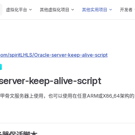
Main Navigation
虚拟化平台
其他虚拟化项目
其他实用项目
开发者
.com/spiritLHLS/Oracle-server-keep-alive-script
server-keep-alive-script
甲骨文服务器上使用，也可以使用在任意ARM或X86_64架构