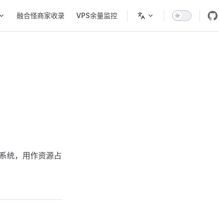
融合怪商家收录
VPS余量监控
的系统，用作资源占