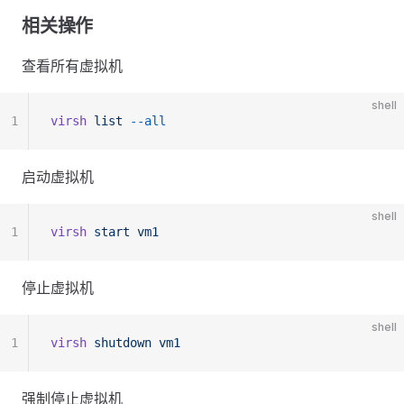
相关操作
查看所有虚拟机
shell
1
virsh
 list
 --all
启动虚拟机
shell
1
virsh
 start
 vm1
停止虚拟机
shell
1
virsh
 shutdown
 vm1
强制停止虚拟机