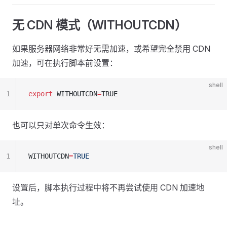
无 CDN 模式（WITHOUTCDN）
如果服务器网络非常好无需加速，或希望完全禁用 CDN
加速，可在执行脚本前设置：
shell
1
export
 WITHOUTCDN
=
TRUE
也可以只对单次命令生效：
shell
1
WITHOUTCDN
=
TRUE
设置后，脚本执行过程中将不再尝试使用 CDN 加速地
址。