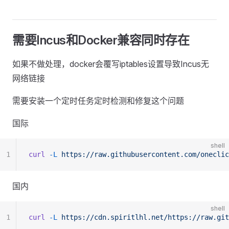
需要Incus和Docker兼容同时存在
如果不做处理，docker会覆写iptables设置导致Incus无
网络链接
需要安装一个定时任务定时检测和修复这个问题
国际
shell
1
curl
 -L
 https://raw.githubusercontent.com/oneclic
国内
shell
1
curl
 -L
 https://cdn.spiritlhl.net/https://raw.git