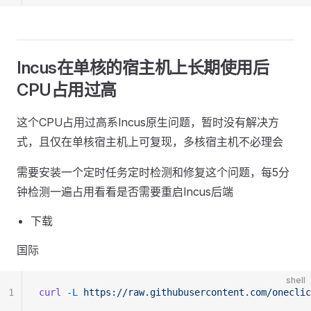
Incus在单核的宿主机上长期使用后
CPU占用过高
这个CPU占用过高系Incus原生问题，暂时没有解决方
式，且仅在单核宿主机上可复现，多核宿主机不必理会
需要安装一个定时任务定时检测和修复这个问题，每5分
钟检测一遍占用看看是否需要重启Incus后端
下载
国际
shell
1
curl
 -L
 https://raw.githubusercontent.com/oneclic