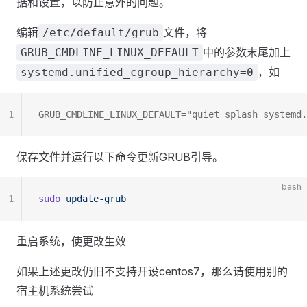
据和设置，以防止意外的问题。
编辑
文件，将
/etc/default/grub
中的参数末尾加上
GRUB_CMDLINE_LINUX_DEFAULT
，如
systemd.unified_cgroup_hierarchy=0
1
GRUB_CMDLINE_LINUX_DEFAULT="quiet splash systemd.
保存文件并运行以下命令更新GRUB引导。
bash
1
sudo
 update-grub
重启系统，使更改生效
如果上述更改仍旧不支持开设centos7，那么请使用别的
宿主机系统尝试