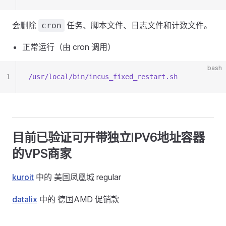
会删除
任务、脚本文件、日志文件和计数文件。
cron
正常运行（由 cron 调用）
bash
1
/usr/local/bin/incus_fixed_restart.sh
目前已验证可开带独立IPV6地址容器
的VPS商家
kuroit
中的 美国凤凰城 regular
datalix
中的 德国AMD 促销款