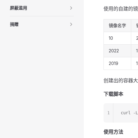
屏蔽滥用
使用的自建的镜
捐赠
镜像名字
10
2022
2019
创建出的容器大
下载脚本
1
curl -L
使用方法