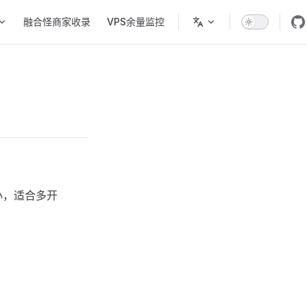
融合怪商家收录
VPS余量监控
小，适合多开