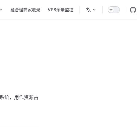
融合怪商家收录
VPS余量监控
的系统，用作资源占