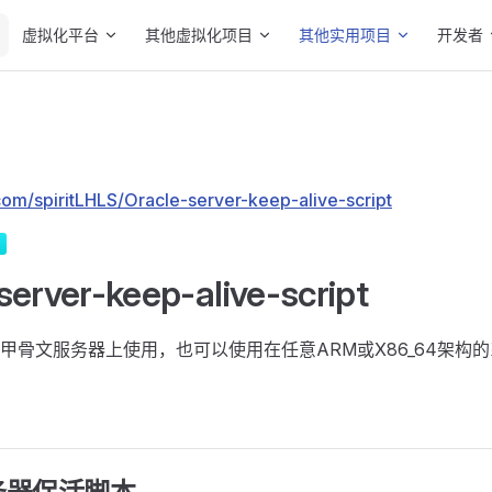
Main Navigation
虚拟化平台
其他虚拟化项目
其他实用项目
开发者
.com/spiritLHLS/Oracle-server-keep-alive-script
server-keep-alive-script
甲骨文服务器上使用，也可以使用在任意ARM或X86_64架构