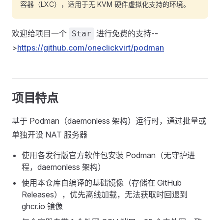
容器（LXC），适用于无 KVM 硬件虚拟化支持的环境。
欢迎给项目一个
进行免费的支持--
Star
>
https://github.com/oneclickvirt/podman
项目特点
基于 Podman（daemonless 架构）运行时，通过批量或
单独开设 NAT 服务器
使用各发行版官方软件包安装 Podman（无守护进
程，daemonless 架构）
使用本仓库自编译的基础镜像（存储在 GitHub
Releases），优先离线加载，无法获取时回退到
ghcr.io 镜像