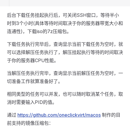
后台下载任务挂起执行后，可关闭SSH窗口，等待半小
时到3个小时(具体等待时间取决于你的服务器带宽大小和
连通性)，下载iso的7z压缩包。
下载任务执行完毕后，查询显示当前下载任务为空时，就
可以选择解压任务执行了，解压挂起执行等待的时间取决
于你的服务器CPU性能。
当解压任务执行完毕，查询显示当前解压任务为空时，一
切准备工作就算准备好了。
相同类型的任务可以并发，也可以随时取消某个任务，取
消时需要输入PID的值。
通过
https://github.com/oneclickvirt/macos
制作的目
前支持的镜像压缩包：