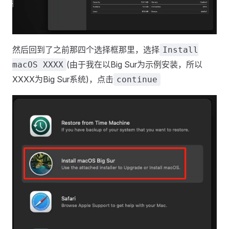
然后回到了之前那四个选择框那里，选择
Install
(由于我在以Big Sur为示例安装，所以
macOS XXXX
XXXX为Big Sur系统)，点击
continue