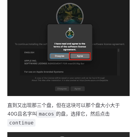
直到又出现那三个盘，但在这块可以那个盘大小大于
40G且名字叫
的盘，选择它，然后点击
macos
continue