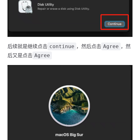
后续就是继续点击
，然后点击
，然
continue
Agree
后又是点击
Agree