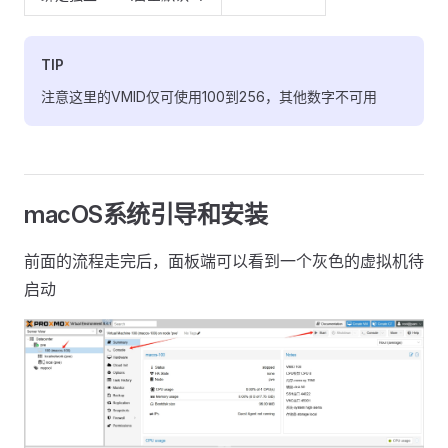
TIP
注意这里的VMID仅可使用100到256，其他数字不可用
macOS系统引导和安装
前面的流程走完后，面板端可以看到一个灰色的虚拟机待
启动