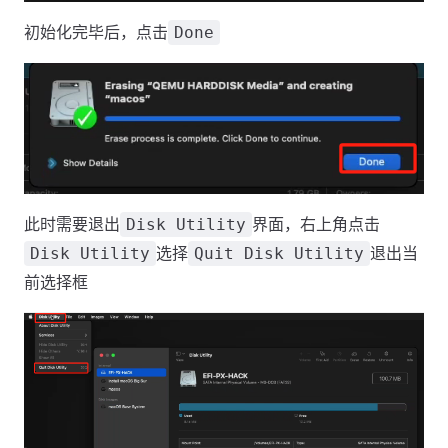
初始化完毕后，点击
Done
此时需要退出
界面，右上角点击
Disk Utility
选择
退出当
Disk Utility
Quit Disk Utility
前选择框