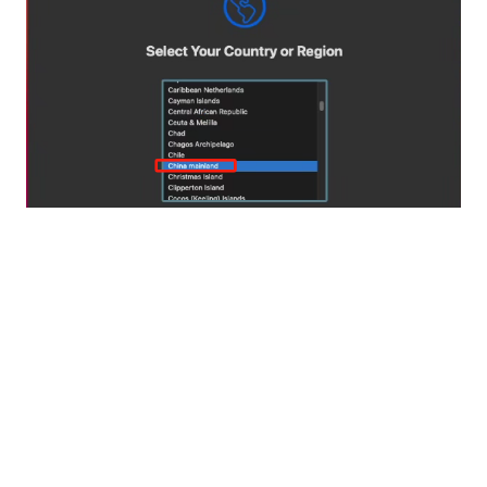
选择完地区后一路点击
continue