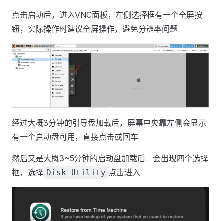
点击启动后，进入VNC面板，左侧选择框有一个全屏按
钮，实际操作时建议全屏操作，避免分辨率问题
经过大概3分钟的引导盘加载后，屏幕中央靠左侧会显示
有一个启动盘可用，直接点击或回车
然后又是大概3~5分钟的启动盘加载后，会出现四个选择
框，选择
点击进入
Disk Utility