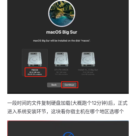
一段时间的文件复制硬盘加载(大概跑个12分钟)后，正式
进入系统安装环节，这块看你宿主机在哪个地区选哪个