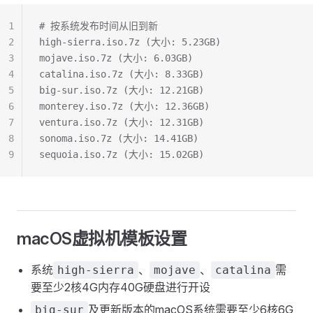
1
# 按系统发布时间从旧到新
2
high-sierra.iso.7z (大小: 5.23GB)
3
mojave.iso.7z (大小: 6.03GB)
4
catalina.iso.7z (大小: 8.33GB)
5
big‑sur.iso.7z (大小: 12.21GB)
6
monterey.iso.7z (大小: 12.36GB)
7
ventura.iso.7z (大小: 12.31GB)
8
sonoma.iso.7z (大小: 14.41GB)
9
sequoia.iso.7z (大小: 15.02GB)
macOS虚拟机模板设置
系统
、
、
需
high-sierra
mojave
catalina
要至少2核4G内存40G硬盘进行开设
及更新版本的macOS系统需要至少6核6G
big‑sur