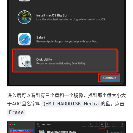
进入后可以看到有三个盘和一个镜像，找到那个盘大小大
于40G且名字叫
的盘，点击
QEMU HARDDISK Media
Erase