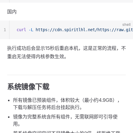
国内
shell
1
curl
 -L
 https://cdn.spiritlhl.net/https://raw.git
执行成功后会显示15秒后重启本机，这是正常的流程，不
重启无法使得内核参数生效。
系统镜像下载
所有镜像已预装组件，体积较大（最小约4.9GB），
下载与解压任务将后台挂起执行。
镜像为完整系统含所有组件，无需联网即可引导使
用。