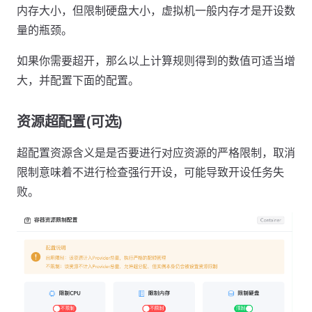
内存大小，但限制硬盘大小，虚拟机一般内存才是开设数
量的瓶颈。
如果你需要超开，那么以上计算规则得到的数值可适当增
大，并配置下面的配置。
资源超配置(可选)
超配置资源含义是是否要进行对应资源的严格限制，取消
限制意味着不进行检查强行开设，可能导致开设任务失
败。