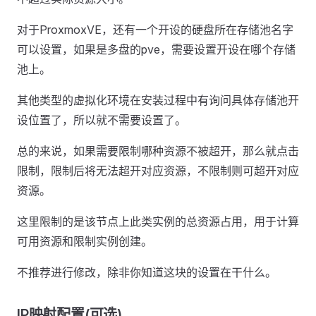
对于ProxmoxVE，还有一个开设的硬盘所在存储池名字
可以设置，如果是多盘的pve，需要设置开设在哪个存储
池上。
其他类型的虚拟化环境在安装过程中有询问具体存储池开
设位置了，所以就不需要设置了。
总的来说，如果需要限制哪种资源不被超开，那么就点击
限制，限制后将无法超开对应资源，不限制则可超开对应
资源。
这里限制的是该节点上此类实例的总资源占用，用于计算
可用资源和限制实例创建。
不推荐进行修改，除非你知道这块的设置在干什么。
IP映射配置(可选)