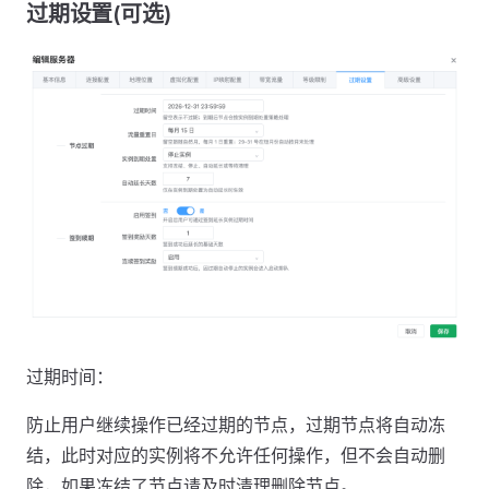
过期设置(可选)
过期时间：
防止用户继续操作已经过期的节点，过期节点将自动冻
结，此时对应的实例将不允许任何操作，但不会自动删
除，如果冻结了节点请及时清理删除节点。