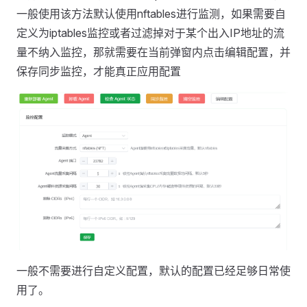
一般使用该方法默认使用nftables进行监测，如果需要自
定义为iptables监控或者过滤掉对于某个出入IP地址的流
量不纳入监控，那就需要在当前弹窗内点击编辑配置，并
保存同步监控，才能真正应用配置
一般不需要进行自定义配置，默认的配置已经足够日常使
用了。