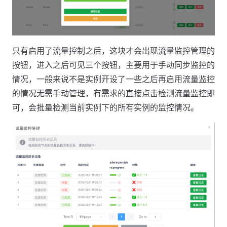
只有启用了流量控制之后，这块才会出现流量监控管理的
按钮，进入之后可见三个按钮，主要用于手动同步监控的
情况，一般来说不是实例开设了一些之后再启用流量监控
的情况无需手动管理，有需求的直接点击检测流量监控即
可，会批量检测当前实例下的所有实例的监控情况。