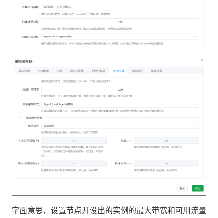
字面意思，设置节点开设出的实例的最大带宽和可用流量