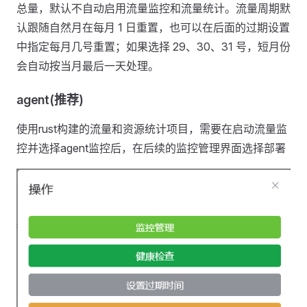
总量，默认不自动启用流量监控和流量统计。流量周期默
认跟随自然月在每月 1 日重置，也可以在后面的过期设置
中指定每月几号重置；如果选择 29、30、31 号，短月份
会自动按当月最后一天处理。
agent(推荐)
使用rust构建的流量和资源统计项目，需要在启动流量监
控并选择agent监控后，在后续的监控管理界面选择部署