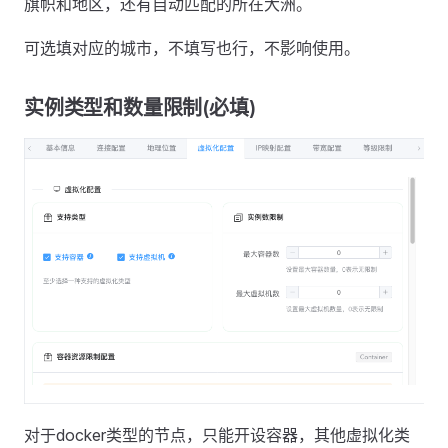
旗帜和地区，还有自动匹配的所在大洲。
可选填对应的城市，不填写也行，不影响使用。
实例类型和数量限制(必填)
对于docker类型的节点，只能开设容器，其他虚拟化类