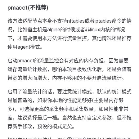
pmacct(不推荐)
该方法适配节点本身不支持nftables或者iptables命令的情
况，比如宿主机是alpine的时候或者非linux内核的情况
下，才需要使用本方法进行流量监控，其他情况还是推荐
使用agent模式。
启动pmacct的流量监控会有对应的内存负担，因为需要
缓存流量统计数据，哪怕本项目极致优化后，还是会随着
带宽的增大而增大，内存不够用的不要开启流量统计。
启用了流量统计的话，要注意统计模式，默认的统计模式
是最普适的，如果你本地的性能足够好(主要是内存够
多)，可选择更高的采集频率和采集数量，如果性能非常
差，建议选择最后一档。当然也支持自定义参数，但不推
荐新手修改，预设的模式足矣。