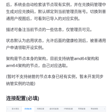
后，系统会自动检索该节点现有实例，并在兑换码管理中
生成对应兑换码，默认绑定到当前管理员账号。切换到普
通用户视图后，可看到已导入的对应实例。
描述可备注当前节点的一些信息，仅管理员可见。
状态默认为启用状态，允许后面的健康检测后，被普通用
户申请领取开设实例。
架构是节点本身的架构，目前支持纳管amd64架构和
arm64架构的节点，自己对应选取。
(暂时不支持纳管的节点本身已经有实例，暂未开发同步
纳管实例的功能)
连接配置(必填)