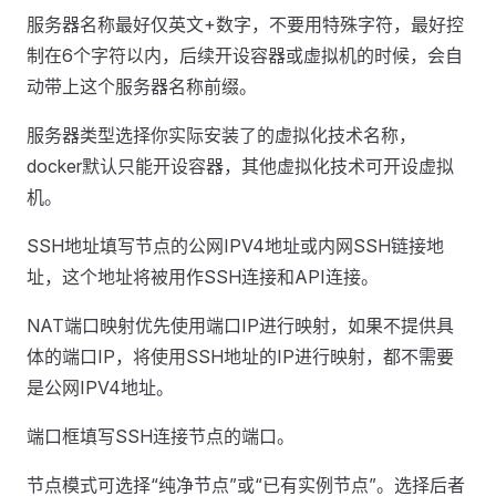
服务器名称最好仅英文+数字，不要用特殊字符，最好控
制在6个字符以内，后续开设容器或虚拟机的时候，会自
动带上这个服务器名称前缀。
服务器类型选择你实际安装了的虚拟化技术名称，
docker默认只能开设容器，其他虚拟化技术可开设虚拟
机。
SSH地址填写节点的公网IPV4地址或内网SSH链接地
址，这个地址将被用作SSH连接和API连接。
NAT端口映射优先使用端口IP进行映射，如果不提供具
体的端口IP，将使用SSH地址的IP进行映射，都不需要
是公网IPV4地址。
端口框填写SSH连接节点的端口。
节点模式可选择“纯净节点”或“已有实例节点”。选择后者