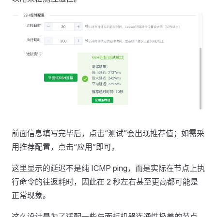
前面信息填写完毕后，点击“测试”会出现推荐值；如需采
用推荐配置，点击“应用”即可。
这里显示的延迟不是纯 ICMP ping，而是实际在节点上执
行命令的往返耗时，因此在 2 秒左右甚至更高都可能是
正常现象。
这么设计是为了适配一些与面板机器连通性极差的节点，