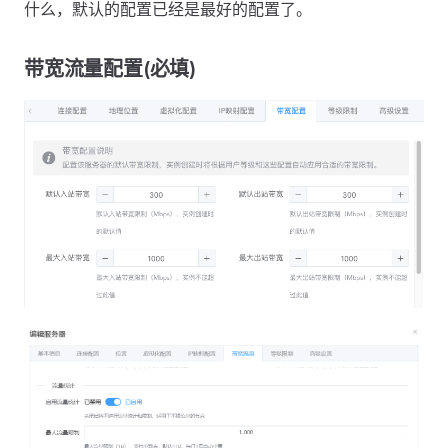
什么，默认的配置已经是最好的配置了。
带宽流量配置(必填)