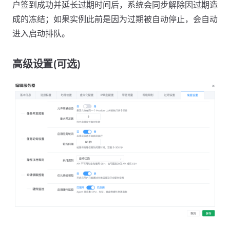
户签到成功并延长过期时间后，系统会同步解除因过期造
成的冻结；如果实例此前是因为过期被自动停止，会自动
进入启动排队。
高级设置(可选)