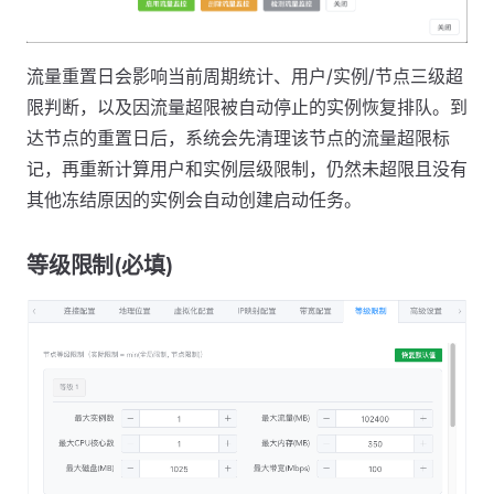
流量重置日会影响当前周期统计、用户/实例/节点三级超
限判断，以及因流量超限被自动停止的实例恢复排队。到
达节点的重置日后，系统会先清理该节点的流量超限标
记，再重新计算用户和实例层级限制，仍然未超限且没有
其他冻结原因的实例会自动创建启动任务。
等级限制(必填)