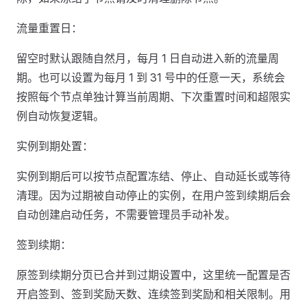
流量重置日：
留空时默认跟随自然月，每月 1 日自动进入新的流量周
期。也可以设置为每月 1 到 31 号中的任意一天，系统会
按照每个节点单独计算当前周期、下次重置时间和超限实
例自动恢复逻辑。
实例到期处置：
实例到期后可以按节点配置冻结、停止、自动延长或等待
清理。因为过期被自动停止的实例，在用户签到续期后会
自动创建启动任务，不需要管理员手动补发。
签到续期：
原签到续期分页已合并到过期设置中，这里统一配置是否
开启签到、签到奖励天数、连续签到奖励和相关限制。用