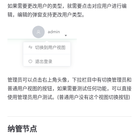
如果需要更改用户的类型，就需要点击对应用户进行编
辑，编辑的弹窗支持更改用户类型。
管理员可以点击右上角头像，下拉栏目中有切换管理员和
普通用户视图的按钮，如果需要测试任何功能，可以直接
使用管理员用户测试。(普通用户没有这个视图切换按钮)
纳管节点