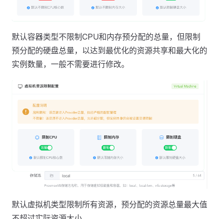
默认容器类型不限制CPU和内存预分配的总量，但限制
预分配的硬盘总量，以达到最优化的资源共享和最大化的
实例数量，一般不需要进行修改。
默认虚拟机类型限制所有资源，预分配的资源总量最大值
不超过实际资源大小。