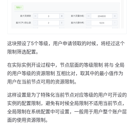
这块预设了5个等级，用户申请领取的时候，将经过这个
限制筛选配置。
在实际实例开设过程中，节点层面的等级限制 将与 全局
的用户等级的资源限制 互相比对，取其中的最小值作为
用户在当前节点可用的资源限制。
这样设置是为了特殊化当前节点对应等级的用户可开设的
实例的配置限制，避免有时候全局限制不适用当前节点，
全局限制在系统配置中可设置，一般用于用户整个账户层
面的使用资源限制。