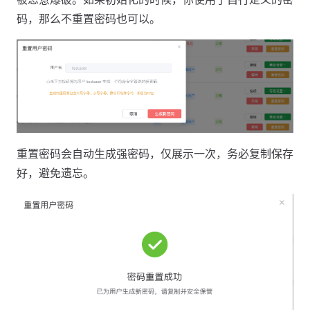
码，那么不重置密码也可以。
重置密码会自动生成强密码，仅展示一次，务必复制保存
好，避免遗忘。