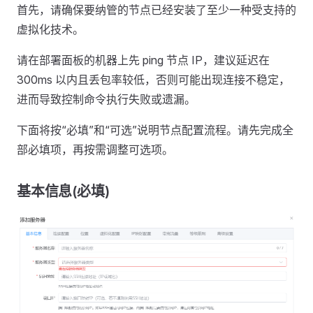
首先，请确保要纳管的节点已经安装了至少一种受支持的
虚拟化技术。
请在部署面板的机器上先 ping 节点 IP，建议延迟在
300ms 以内且丢包率较低，否则可能出现连接不稳定，
进而导致控制命令执行失败或遗漏。
下面将按“必填”和“可选”说明节点配置流程。请先完成全
部必填项，再按需调整可选项。
基本信息(必填)