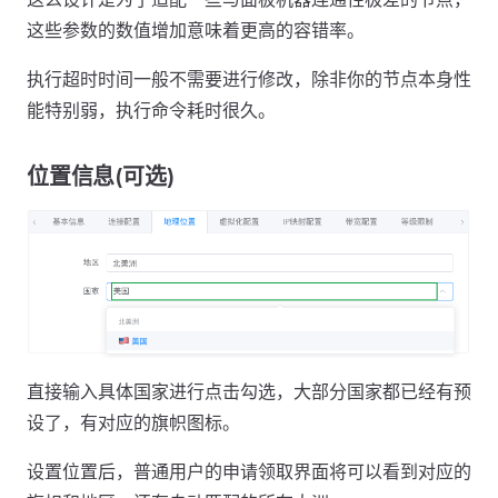
这些参数的数值增加意味着更高的容错率。
执行超时时间一般不需要进行修改，除非你的节点本身性
能特别弱，执行命令耗时很久。
位置信息(可选)
直接输入具体国家进行点击勾选，大部分国家都已经有预
设了，有对应的旗帜图标。
设置位置后，普通用户的申请领取界面将可以看到对应的