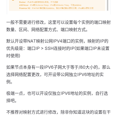
一般不需要进行修改，这里可以设置每个实例的端口映射
数量、区间、网络配置方式、端口映射方式。
默认开设带NAT映射公网IPV4端口的实例，映射的IP的
优先级是：端口IP > SSH连接时的IP(如果端口IP未设置
时使用)
如果节点本身有一段IPV6子网大于等于/80大小的，那么
选择网络配置更改，可开设带公网独立IPV6地址的实
例。
极端一点，也可以开设仅独立IPV6地址的实例，自行选
择吧。
不推荐对映射方式进行修改，除非你知道这块的设置在干