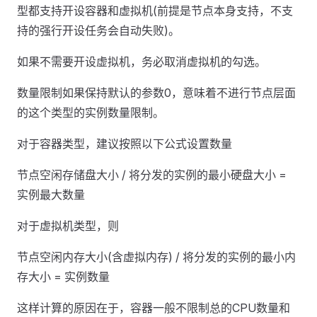
型都支持开设容器和虚拟机(前提是节点本身支持，不支
持的强行开设任务会自动失败)。
如果不需要开设虚拟机，务必取消虚拟机的勾选。
数量限制如果保持默认的参数0，意味着不进行节点层面
的这个类型的实例数量限制。
对于容器类型，建议按照以下公式设置数量
节点空闲存储盘大小 / 将分发的实例的最小硬盘大小 =
实例最大数量
对于虚拟机类型，则
节点空闲内存大小(含虚拟内存) / 将分发的实例的最小内
存大小 = 实例数量
这样计算的原因在于，容器一般不限制总的CPU数量和