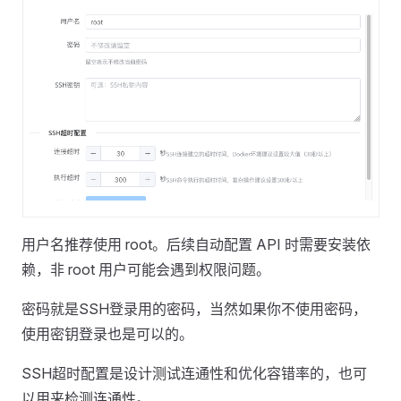
用户名推荐使用 root。后续自动配置 API 时需要安装依
赖，非 root 用户可能会遇到权限问题。
密码就是SSH登录用的密码，当然如果你不使用密码，
使用密钥登录也是可以的。
SSH超时配置是设计测试连通性和优化容错率的，也可
以用来检测连通性。